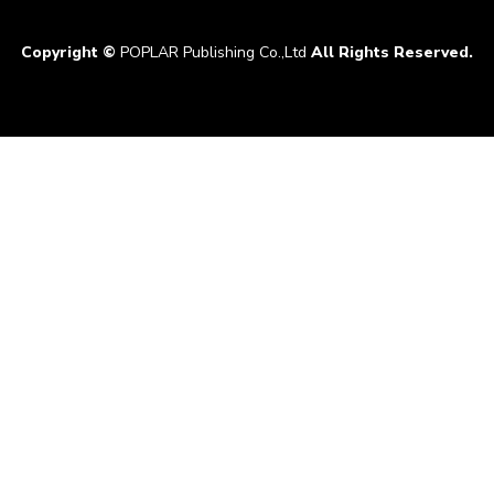
Copyright ©
POPLAR Publishing Co.,Ltd
All Rights Reserved.