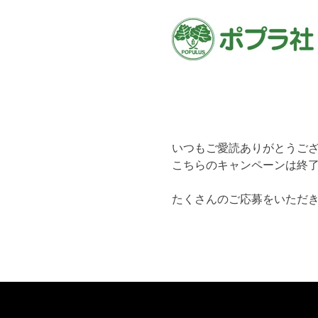
いつもご愛読ありがとうご
こちらのキャンペーンは終
たくさんのご応募をいただ