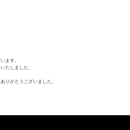
ざいます。
了いたしました。
きありがとうございました。